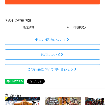
その他の詳細情報
販売価格
4,000円(税込)
支払い・配送について
返品について
この商品について問い合わせる
売れ筋商品