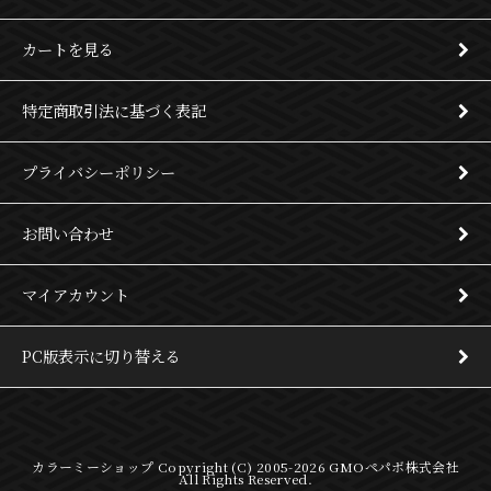
カートを見る
特定商取引法に基づく表記
プライバシーポリシー
お問い合わせ
マイアカウント
PC版表示に切り替える
カラーミーショップ
Copyright (C) 2005-2026
GMOペパボ株式会社
All Rights Reserved.