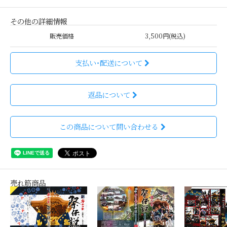
その他の詳細情報
販売価格
3,500円(税込)
支払い・配送について
返品について
この商品について問い合わせる
売れ筋商品