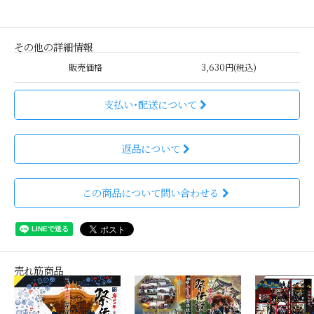
その他の詳細情報
販売価格
3,630円(税込)
支払い・配送について
返品について
この商品について問い合わせる
売れ筋商品