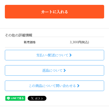
カートに入れる
その他の詳細情報
販売価格
3,300円(税込)
支払い・配送について
返品について
この商品について問い合わせる