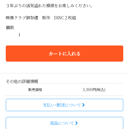
３年ぶりの活気溢れた模様をお楽しみください。
映像クラブ御祭禮 制作 DISC２枚組
個数
カートに入れる
その他の詳細情報
販売価格
3,300円(税込)
支払い・配送について
返品について