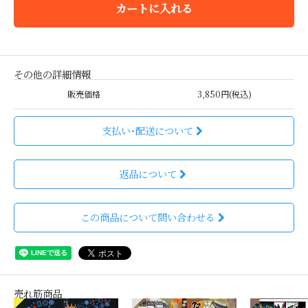
カートに入れる
その他の詳細情報
販売価格
3,850円(税込)
支払い・配送について
返品について
この商品について問い合わせる
売れ筋商品