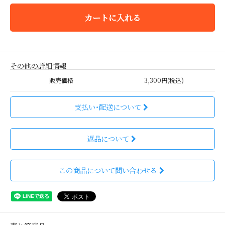
カートに入れる
その他の詳細情報
販売価格
3,300円(税込)
支払い・配送について
返品について
この商品について問い合わせる