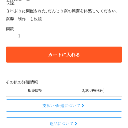
収録。
３年ぶりに開催された、だんじり祭の興奮を体感してください。
祭響 制作 １枚組
個数
カートに入れる
その他の詳細情報
販売価格
3,300円(税込)
支払い・配送について
返品について