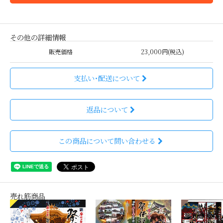
その他の詳細情報
販売価格
23,000円(税込)
支払い・配送について
返品について
この商品について問い合わせる
売れ筋商品