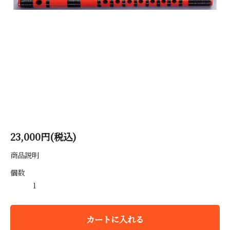
23,000円(税込)
商品説明
個数
カートに入れる