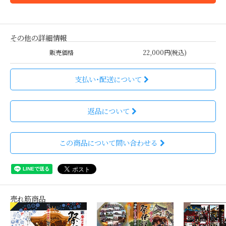
その他の詳細情報
販売価格
22,000円(税込)
支払い・配送について
返品について
この商品について問い合わせる
売れ筋商品