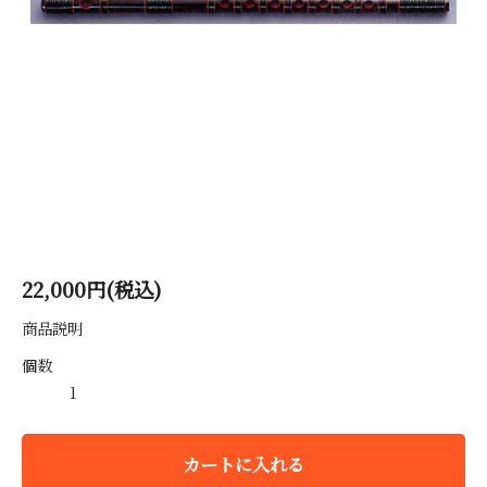
22,000円(税込)
商品説明
個数
カートに入れる