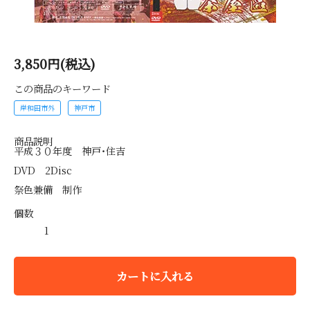
3,850円(税込)
この商品のキーワード
岸和田市外
神戸市
商品説明
平成３０年度 神戸・住吉
DVD 2Disc
祭色兼備 制作
個数
カートに入れる