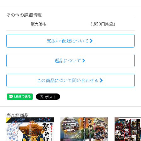
その他の詳細情報
販売価格
3,850円(税込)
支払い・配送について
返品について
この商品について問い合わせる
売れ筋商品