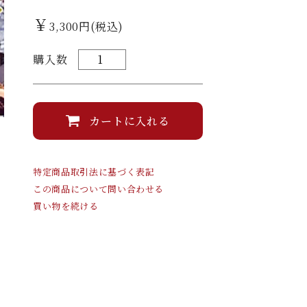
￥
3,300円(税込)
購入数
カートに入れる
特定商品取引法に基づく表記
この商品について問い合わせる
買い物を続ける