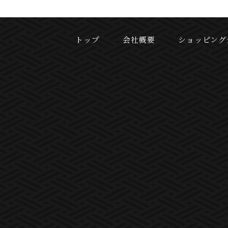
トップ
会社概要
ショッピング