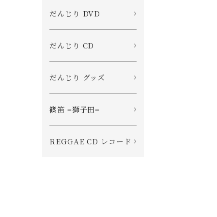
だんじり DVD
だんじり CD
だんじり グッズ
篠笛 =獅子田=
REGGAE CD レコード