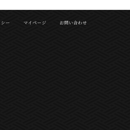
リシー
マイページ
お問い合わせ