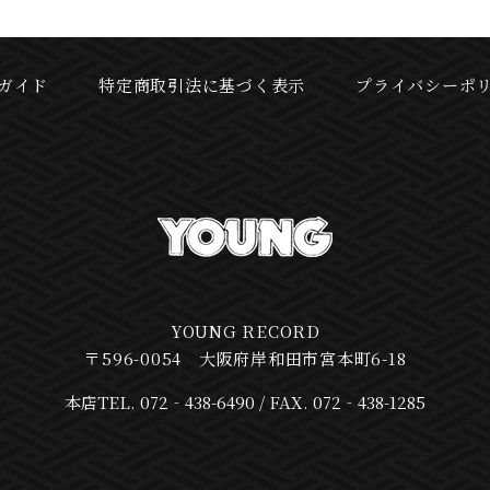
ガイド
特定商取引法に基づく表示
プライバシーポ
YOUNG RECORD
〒596-0054 大阪府岸和田市宮本町6-18
本店
TEL.
072‐438-6490
FAX. 072‐438-1285