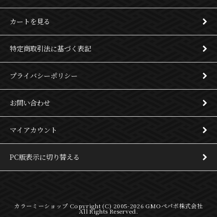
カートを見る
特定商取引法に基づく表記
プライバシーポリシー
お問い合わせ
マイアカウント
PC版表示に切り替える
カラーミーショップ
Copyright (C) 2005-2026
GMOペパボ株式会社
All Rights Reserved.